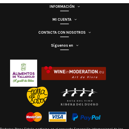
INFORMACIÓN
MI CUENTA
CONTACTA CON NOSOTROS
Síguenos en